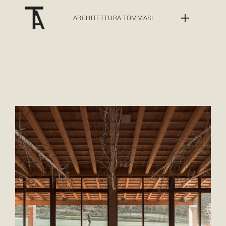
ARCHITETTURA TOMMASI